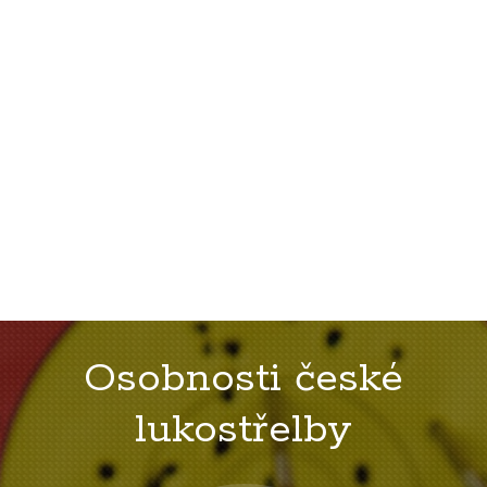
Osobnosti české
lukostřelby