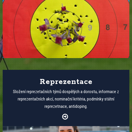
Reprezentace
Složení reprezetačních týmů dospělých a dorostu, informace z
reprezentačních akcí, nominační kritéria, podmínky státní
reprezetnace, antidoping.