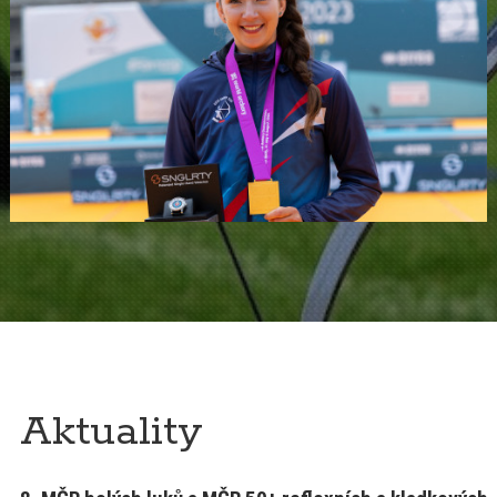
Aktuality